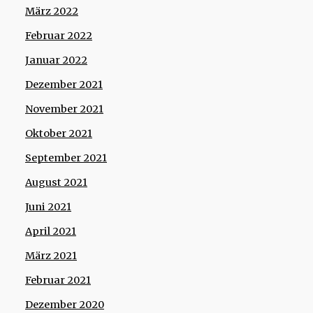
März 2022
Februar 2022
Januar 2022
Dezember 2021
November 2021
Oktober 2021
September 2021
August 2021
Juni 2021
April 2021
März 2021
Februar 2021
Dezember 2020