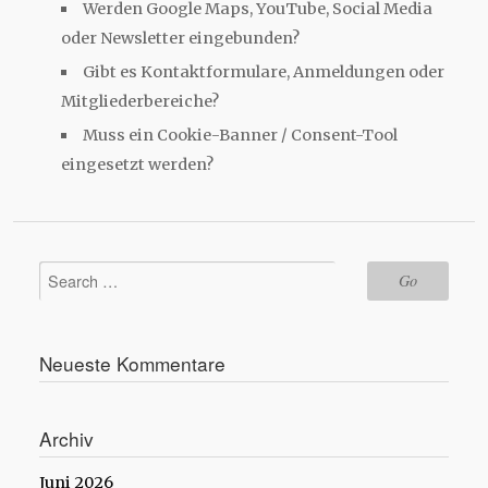
Werden Google Maps, YouTube, Social Media
oder Newsletter eingebunden?
Gibt es Kontaktformulare, Anmeldungen oder
Mitgliederbereiche?
Muss ein Cookie-Banner / Consent-Tool
eingesetzt werden?
Neueste Kommentare
Archiv
Juni 2026