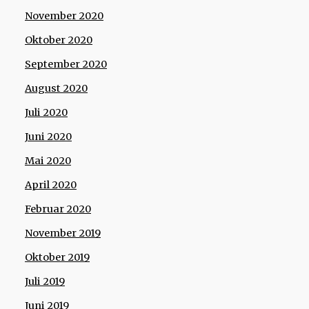
November 2020
Oktober 2020
September 2020
August 2020
Juli 2020
Juni 2020
Mai 2020
April 2020
Februar 2020
November 2019
Oktober 2019
Juli 2019
Juni 2019