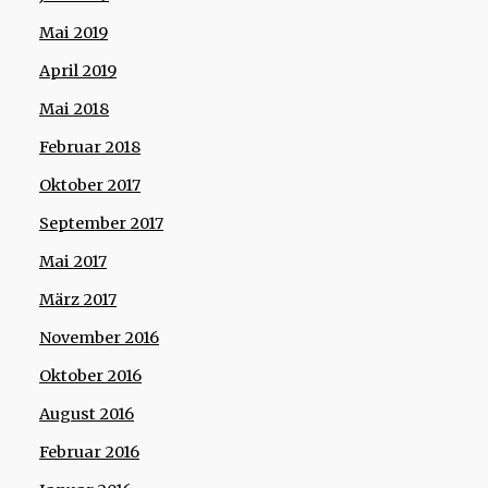
Mai 2019
April 2019
Mai 2018
Februar 2018
Oktober 2017
September 2017
Mai 2017
März 2017
November 2016
Oktober 2016
August 2016
Februar 2016