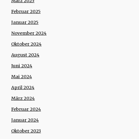
März 2025
Februar 2025
Januar 2025
November 2024
Oktober 2024
August 2024
Juni 2024
Mai 2024
April 2024
März 2024
Februar 2024
Januar 2024
Oktober 2023