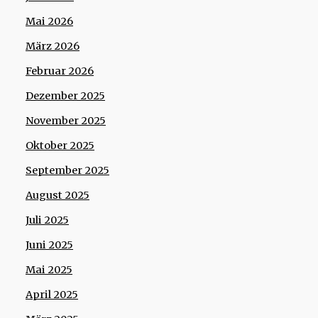
Mai 2026
März 2026
Februar 2026
Dezember 2025
November 2025
Oktober 2025
September 2025
August 2025
Juli 2025
Juni 2025
Mai 2025
April 2025