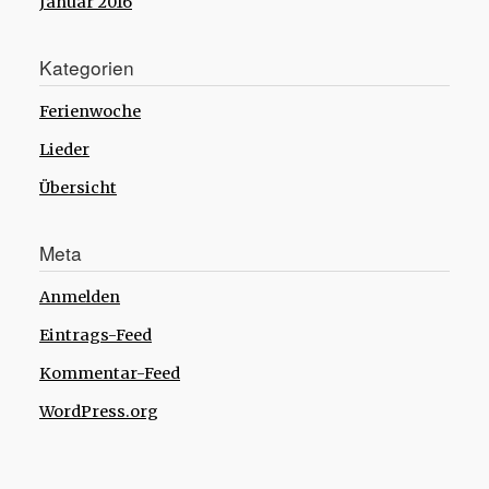
Januar 2016
Kategorien
Ferienwoche
Lieder
Übersicht
Meta
Anmelden
Eintrags-Feed
Kommentar-Feed
WordPress.org