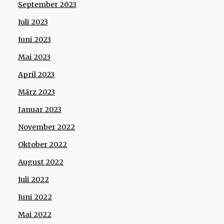
September 2023
Juli 2023
Juni 2023
Mai 2023
April 2023
März 2023
Januar 2023
November 2022
Oktober 2022
August 2022
Juli 2022
Juni 2022
Mai 2022