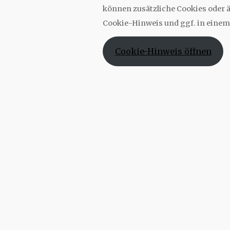
können zusätzliche Cookies oder
Cookie-Hinweis und ggf. in einem
Cookie-Hinweis öffnen