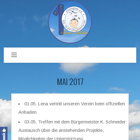
MAI 2017
01.05. Lena vertritt unseren Verein beim offiziellen
Anbaden
03.05. Treffen mit dem Bürgermeister K. Schneider:
Austausch über die anstehenden Projekte,
Möglichkeiten der Unterstützung