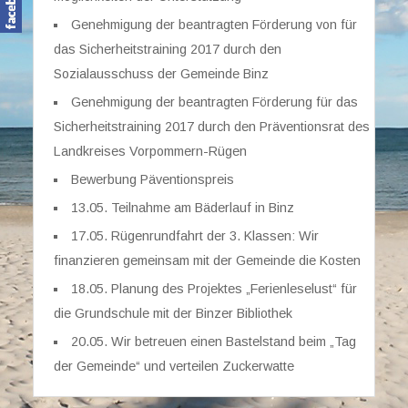
Genehmigung der beantragten Förderung von für
das Sicherheitstraining 2017 durch den
Sozialausschuss der Gemeinde Binz
Genehmigung der beantragten Förderung für das
Sicherheitstraining 2017 durch den Präventionsrat des
Landkreises Vorpommern-Rügen
Bewerbung Päventionspreis
13.05. Teilnahme am Bäderlauf in Binz
17.05. Rügenrundfahrt der 3. Klassen: Wir
finanzieren gemeinsam mit der Gemeinde die Kosten
18.05. Planung des Projektes „Ferienleselust“ für
die Grundschule mit der Binzer Bibliothek
20.05. Wir betreuen einen Bastelstand beim „Tag
der Gemeinde“ und verteilen Zuckerwatte